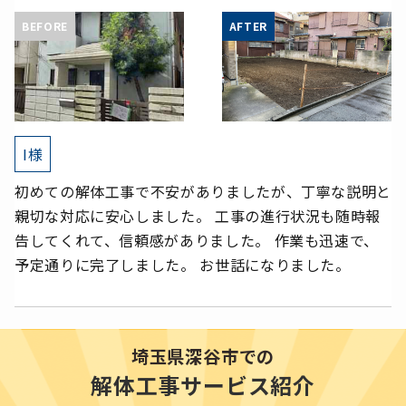
I様
初めての解体工事で不安がありましたが、丁寧な説明と
親切な対応に安心しました。 工事の進行状況も随時報
告してくれて、信頼感がありました。 作業も迅速で、
予定通りに完了しました。 お世話になりました。
埼玉県深谷市での
解体工事サービス紹介