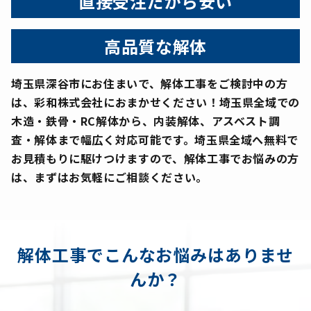
直接受注だから安い
高品質な解体
埼玉県深谷市にお住まいで、解体工事をご検討中の方
は、彩和株式会社におまかせください！埼玉県全域での
木造・鉄骨・RC解体から、内装解体、アスベスト調
査・解体まで幅広く対応可能です。埼玉県全域へ無料で
お見積もりに駆けつけますので、解体工事でお悩みの方
は、まずはお気軽にご相談ください。
解体工事でこんなお悩みはありませ
んか？