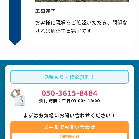
工事完了
お客様に現場をご確認いただき、問題な
ければ解体工事完了です。
見積もり・相談無料！
050-3615-8484
受付時間：平日09:00〜18:00
まずはお気軽にお問い合わせください！
メールでお問い合わせ
24時間受付