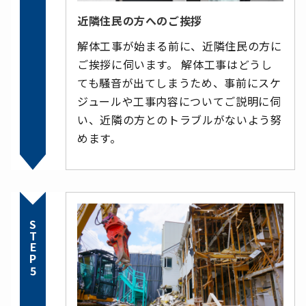
近隣住民の方へのご挨拶
解体工事が始まる前に、近隣住民の方に
ご挨拶に伺います。 解体工事はどうし
ても騒音が出てしまうため、事前にスケ
ジュールや工事内容についてご説明に伺
い、近隣の方とのトラブルがないよう努
めます。
STEP5