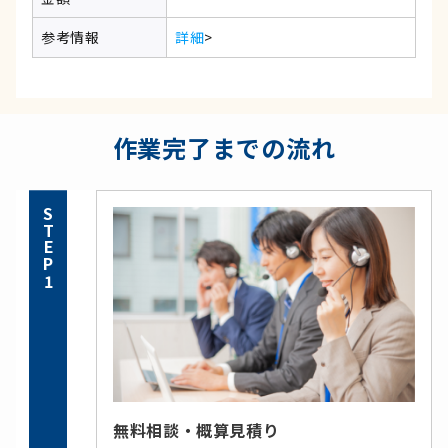
参考情報
詳細
>
作業完了までの流れ
STEP1
無料相談・概算見積り