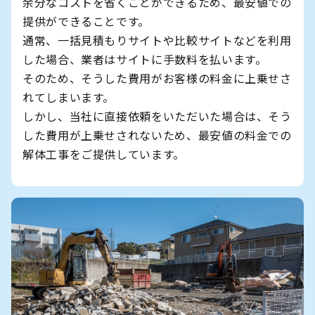
余分なコストを省くことができるため、最安値での
提供ができることです。
通常、一括見積もりサイトや比較サイトなどを利用
した場合、業者はサイトに手数料を払います。
そのため、そうした費用がお客様の料金に上乗せさ
れてしまいます。
しかし、当社に直接依頼をいただいた場合は、そう
した費用が上乗せされないため、最安値の料金での
解体工事をご提供しています。