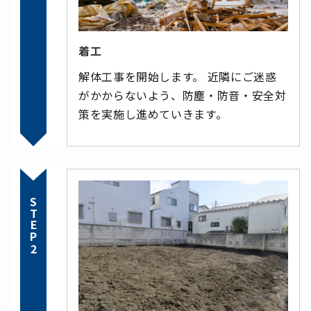
着工
解体工事を開始します。 近隣にご迷惑
がかからないよう、防塵・防音・安全対
策を実施し進めていきます。
STEP2