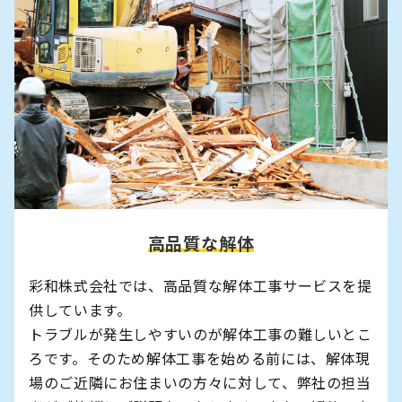
高品質な解体
彩和株式会社では、高品質な解体工事サービスを提
供しています。
トラブルが発生しやすいのが解体工事の難しいとこ
ろです。そのため解体工事を始める前には、解体現
場のご近隣にお住まいの方々に対して、弊社の担当