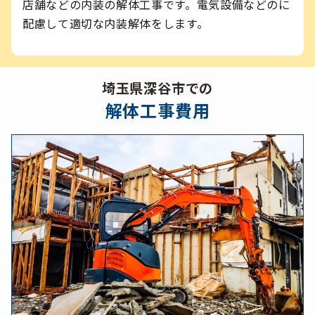
店舗などの内装の解体工事です。電気設備などのに
配慮して適切な内装解体をします。
埼玉県深谷市での
解体工事費用