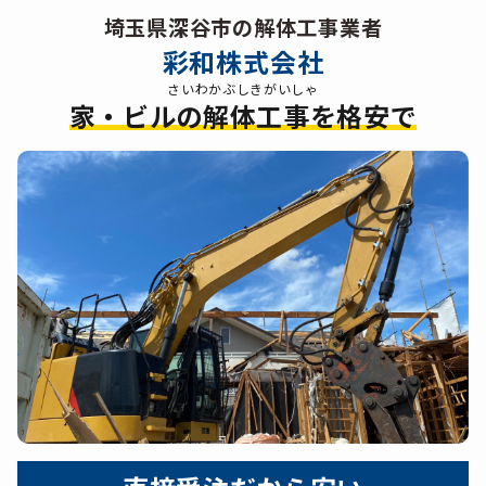
埼玉県深谷市の解体工事業者
彩和株式会社
さいわかぶしきがいしゃ
家・ビルの解体工事を格安で