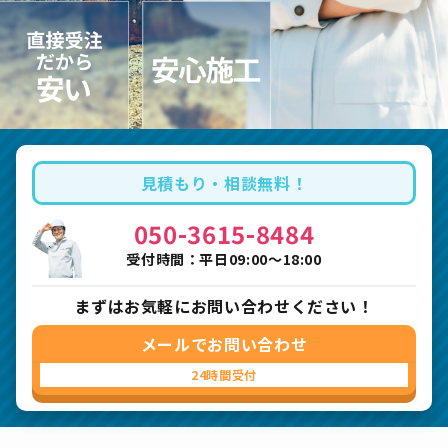
見積もり・相談無料！
050-3615-8484
受付時間：平日09:00〜18:00
まずはお気軽にお問い合わせください！
メールでお問い合わせ
24時間受付