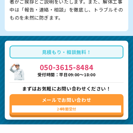
者がご挨拶とご説明をいたします。また、解体工事
中は「報告・連絡・相談」を徹底し、トラブルその
ものを未然に防ぎます。
見積もり・相談無料！
050-3615-8484
受付時間：平日09:00〜18:00
まずはお気軽にお問い合わせください！
メールでお問い合わせ
24時間受付