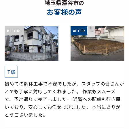
埼玉県深谷市の
お客様の声
T様
初めての解体工事で不安でしたが、スタッフの皆さんが
とても丁寧に対応してくれました。 作業もスムーズ
で、予定通りに完了しました。 近隣への配慮も行き届
いており、安心してお任せできました。 本当にありが
とうございました。