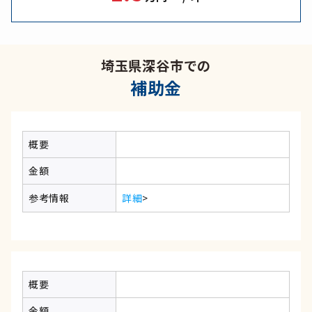
埼玉県深谷市での
補助金
概要
金額
参考情報
詳細
>
概要
金額