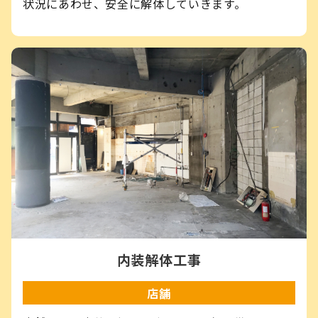
状況にあわせ、安全に解体していきます。
内装解体工事
店舗