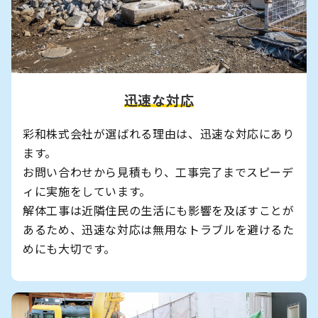
迅速な対応
彩和株式会社が選ばれる理由は、迅速な対応にあり
ます。
お問い合わせから見積もり、工事完了までスピーデ
ィに実施をしています。
解体工事は近隣住民の生活にも影響を及ぼすことが
あるため、迅速な対応は無用なトラブルを避けるた
めにも大切です。