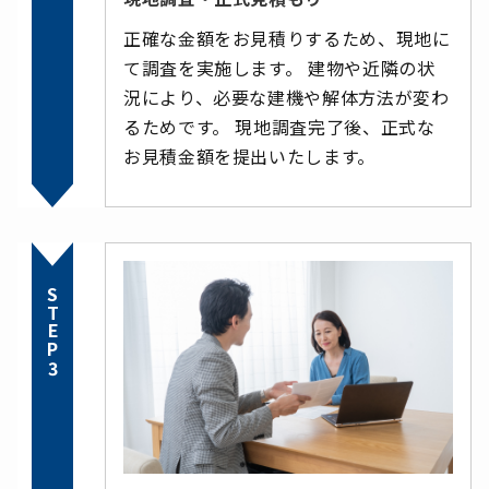
正確な金額をお見積りするため、現地に
て調査を実施します。 建物や近隣の状
況により、必要な建機や解体方法が変わ
るためです。 現地調査完了後、正式な
お見積金額を提出いたします。
STEP3