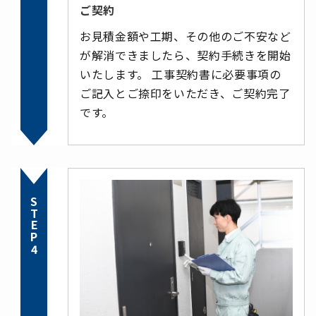
ご契約
お見積金額や工期、その他のご不安など
が解消できましたら、契約手続きを開始
いたします。 工事契約書に必要事項の
ご記入とご捺印をいただき、ご契約完了
です。
STEP4