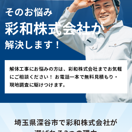
そのお悩み
彩和株式会社が
解決します！
解体工事にお悩みの方は、彩和株式会社までお気軽
にご相談ください！ お電話一本で無料見積もり・
現地調査に駆けつけます。
埼玉県深谷市で彩和株式会社が