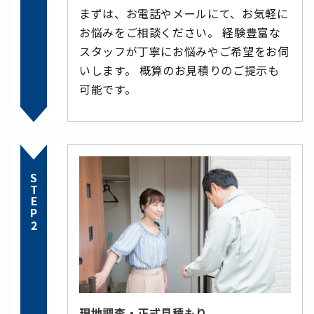
まずは、お電話やメールにて、お気軽に
お悩みをご相談ください。 経験豊富な
スタッフが丁寧にお悩みやご希望をお伺
いします。 概算のお見積りのご提示も
可能です。
STEP2
現地調査・正式見積もり