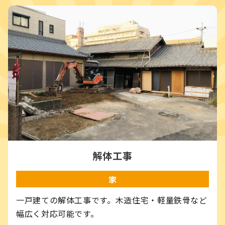
解体工事
家
一戸建ての解体工事です。木造住宅・軽量鉄骨など
幅広く対応可能です。