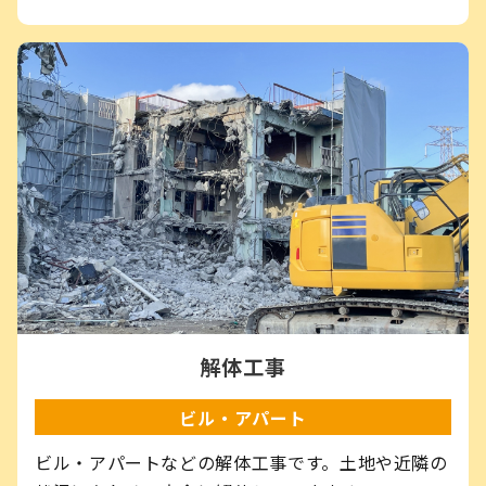
解体工事
ビル・アパート
ビル・アパートなどの解体工事です。土地や近隣の