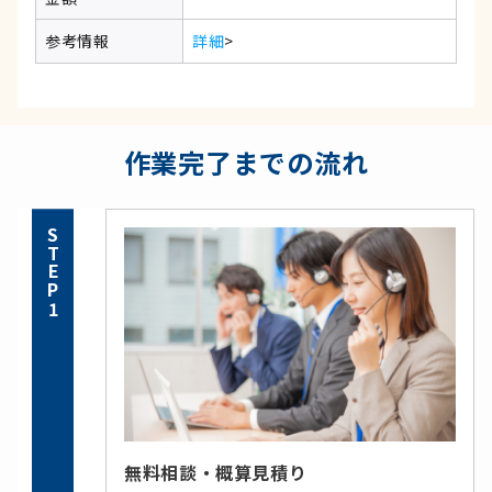
参考情報
詳細
>
作業完了までの流れ
STEP1
無料相談・概算見積り