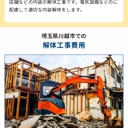
店舗などの内装の解体工事です。電気設備などのに
配慮して適切な内装解体をします。
埼玉県川越市での
解体工事費用