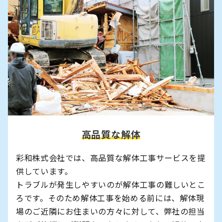
高品質な解体
彩和株式会社では、高品質な解体工事サービスを提
供しています。
トラブルが発生しやすいのが解体工事の難しいとこ
ろです。そのため解体工事を始める前には、解体現
場のご近隣にお住まいの方々に対して、弊社の担当