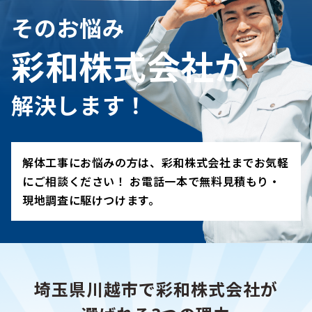
そのお悩み
彩和株式会社が
解決します！
解体工事にお悩みの方は、彩和株式会社までお気軽
にご相談ください！ お電話一本で無料見積もり・
現地調査に駆けつけます。
埼玉県川越市で彩和株式会社が