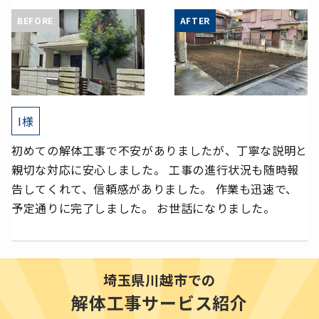
I様
初めての解体工事で不安がありましたが、丁寧な説明と
親切な対応に安心しました。 工事の進行状況も随時報
告してくれて、信頼感がありました。 作業も迅速で、
予定通りに完了しました。 お世話になりました。
埼玉県川越市での
解体工事サービス紹介