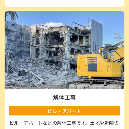
解体工事
ビル・アパート
ビル・アパートなどの解体工事です。土地や近隣の