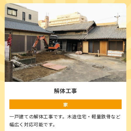
解体工事
家
一戸建ての解体工事です。木造住宅・軽量鉄骨など
幅広く対応可能です。