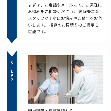
まずは、お電話やメールにて、お気軽に
お悩みをご相談ください。 経験豊富な
スタッフが丁寧にお悩みやご希望をお伺
いします。 概算のお見積りのご提示も
可能です。
STEP2
現地調査・正式見積もり