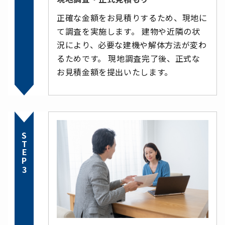
正確な金額をお見積りするため、現地に
て調査を実施します。 建物や近隣の状
況により、必要な建機や解体方法が変わ
るためです。 現地調査完了後、正式な
お見積金額を提出いたします。
STEP3