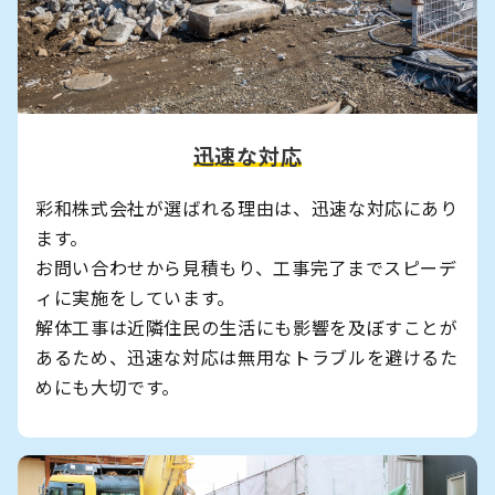
迅速な対応
彩和株式会社が選ばれる理由は、迅速な対応にあり
ます。
お問い合わせから見積もり、工事完了までスピーデ
ィに実施をしています。
解体工事は近隣住民の生活にも影響を及ぼすことが
あるため、迅速な対応は無用なトラブルを避けるた
めにも大切です。