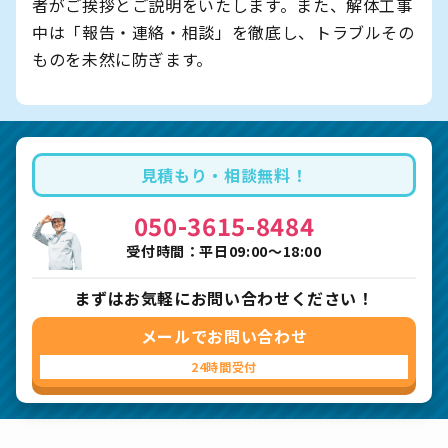
者がご挨拶とご説明をいたします。また、解体工事
中は「報告・連絡・相談」を徹底し、トラブルその
ものを未然に防ぎます。
見積もり・相談無料！
050-3615-8484
受付時間：平日09:00〜18:00
まずはお気軽にお問い合わせください！
メールでお問い合わせ
24時間受付