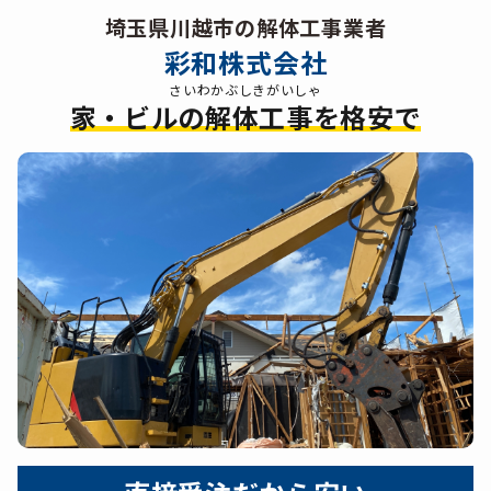
埼玉県川越市の解体工事業者
彩和株式会社
さいわかぶしきがいしゃ
家・ビルの解体工事を格安で