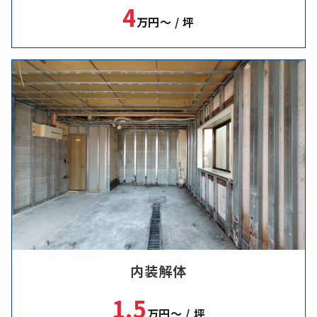
4
万円～ / 坪
内装解体
1.5
万円～ / 坪