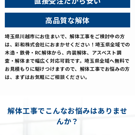
直接受注だから安い
高品質な解体
埼玉県川越市にお住まいで、解体工事をご検討中の方
は、彩和株式会社におまかせください！埼玉県全域での
木造・鉄骨・RC解体から、内装解体、アスベスト調
査・解体まで幅広く対応可能です。埼玉県全域へ無料で
お見積もりに駆けつけますので、解体工事でお悩みの方
は、まずはお気軽にご相談ください。
解体工事でこんなお悩みはありませ
んか？