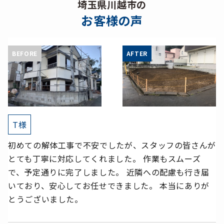
埼玉県川越市の
お客様の声
T様
初めての解体工事で不安でしたが、スタッフの皆さんが
とても丁寧に対応してくれました。 作業もスムーズ
で、予定通りに完了しました。 近隣への配慮も行き届
いており、安心してお任せできました。 本当にありが
とうございました。