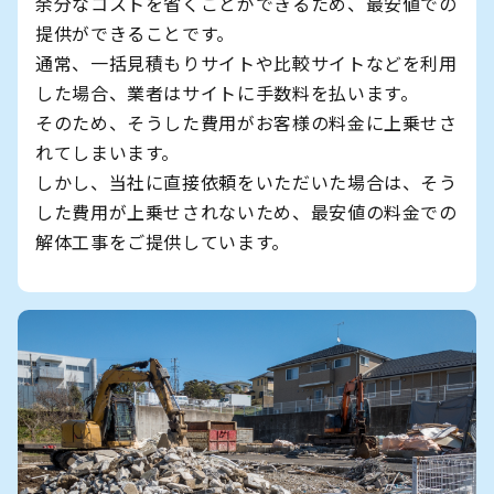
余分なコストを省くことができるため、最安値での
提供ができることです。
通常、一括見積もりサイトや比較サイトなどを利用
した場合、業者はサイトに手数料を払います。
そのため、そうした費用がお客様の料金に上乗せさ
れてしまいます。
しかし、当社に直接依頼をいただいた場合は、そう
した費用が上乗せされないため、最安値の料金での
解体工事をご提供しています。