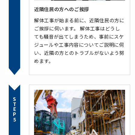
近隣住民の方へのご挨拶
解体工事が始まる前に、近隣住民の方に
ご挨拶に伺います。 解体工事はどうし
ても騒音が出てしまうため、事前にスケ
ジュールや工事内容についてご説明に伺
い、近隣の方とのトラブルがないよう努
めます。
STEP5