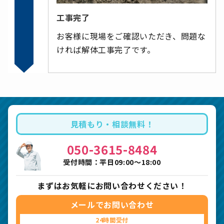
工事完了
お客様に現場をご確認いただき、問題な
ければ解体工事完了です。
見積もり・相談無料！
050-3615-8484
受付時間：平日09:00〜18:00
まずはお気軽にお問い合わせください！
メールでお問い合わせ
24時間受付