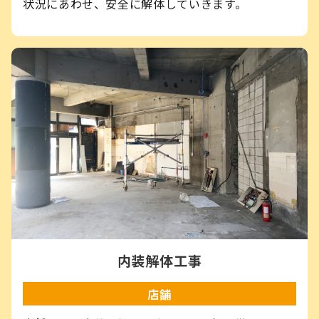
状況にあわせ、安全に解体していきます。
内装解体工事
店舗