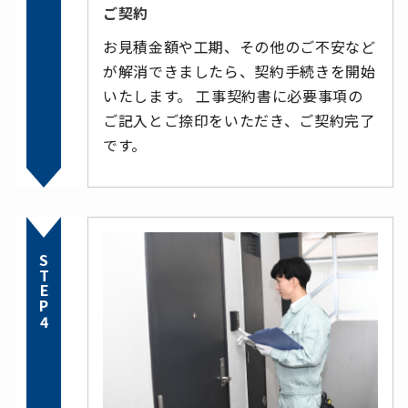
ご契約
お見積金額や工期、その他のご不安など
が解消できましたら、契約手続きを開始
いたします。 工事契約書に必要事項の
ご記入とご捺印をいただき、ご契約完了
です。
STEP4