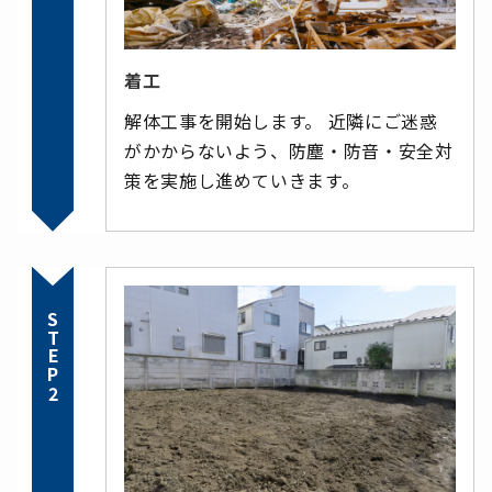
着工
解体工事を開始します。 近隣にご迷惑
がかからないよう、防塵・防音・安全対
策を実施し進めていきます。
STEP2