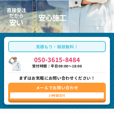
見積もり・相談無料！
050-3615-8484
受付時間：平日09:00〜18:00
まずはお気軽にお問い合わせください！
メールでお問い合わせ
24時間受付