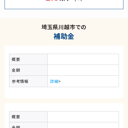
埼玉県川越市での
補助金
概要
金額
参考情報
詳細
>
概要
金額